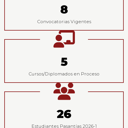
8
Convocatorias Vigentes
5
Cursos/Diplomados en Proceso
26
Estudiantes Pasantías 2026-1