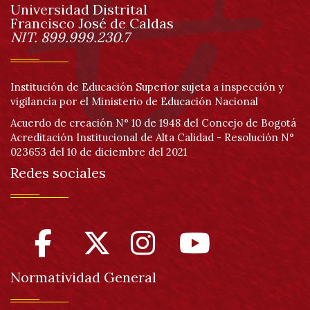
Universidad Distrital
página
Francisco José de Caldas
Información
NIT. 899.999.230.7
Institución de Educación Superior sujeta a inspección y
vigilancia por el Ministerio de Educación Nacional
Acuerdo de creación N° 10 de 1948 del Concejo de Bogotá
Acreditación Institucional de Alta Calidad - Resolución N°
023653 del 10 de diciembre del 2021
Redes sociales
Normatividad General