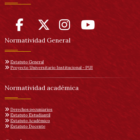
Normatividad General
Estatuto General
Proyecto Universitario Institucional - PUI
Normatividad académica
Derechos pecuniarios
Estatuto Estudiantil
Estatuto Académico
Estatuto Docente