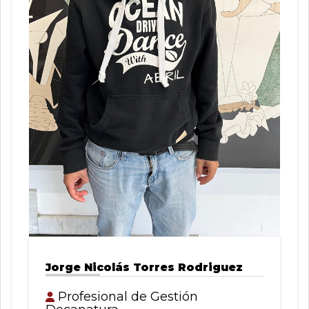
Jorge Nicolás Torres Rodriguez
Profesional de Gestión