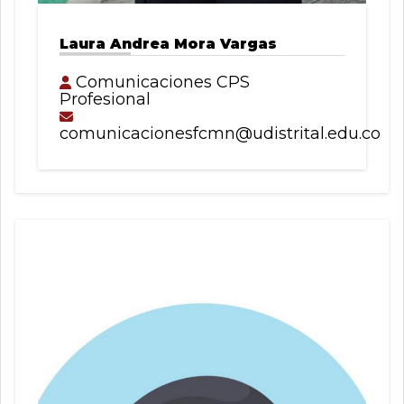
Laura Andrea Mora Vargas
Comunicaciones CPS
Profesional
comunicacionesfcmn@udistrital.edu.co