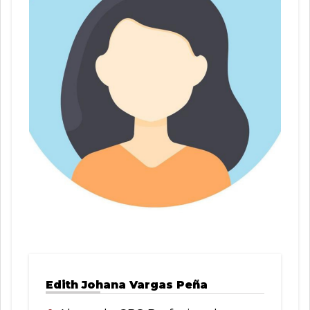
Edith Johana Vargas Peña