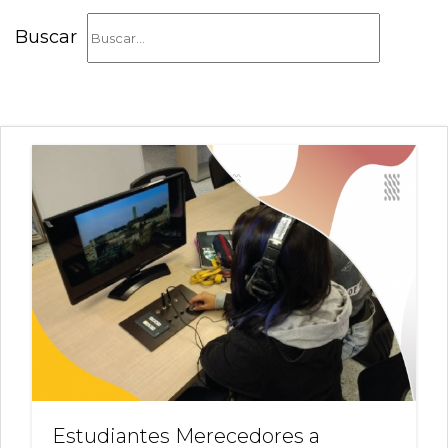
Buscar
Estudiantes Merecedores a