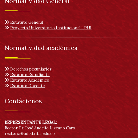
Normatividad General
Estatuto General
Proyecto Universitario Institucional - PUI
Normatividad académica
Derechos pecuniarios
Estatuto Estudiantil
Estatuto Académico
Estatuto Docente
Contáctenos
REPRESENTANTE LEGAL:
Rector Dr. José Andelfo Lizcano Caro
rectoria@udistrital.edu.co