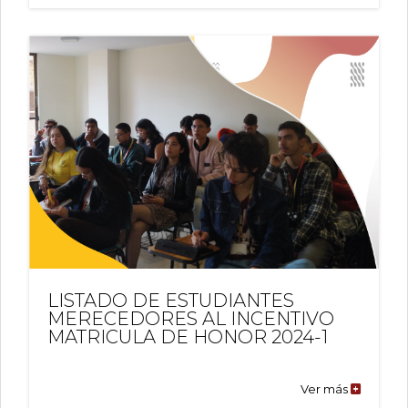
LISTADO DE ESTUDIANTES
MERECEDORES AL INCENTIVO
MATRICULA DE HONOR 2024-1
Ver más
LISTADO
DE