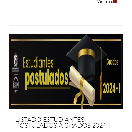
Ver más
Monitore
2024-
III
LISTADO ESTUDIANTES
POSTULADOS A GRADOS 2024-1