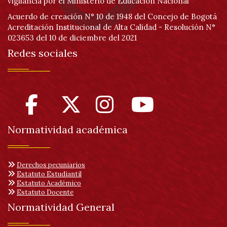
vigilancia por el Ministerio de Educación Nacional
Acuerdo de creación N° 10 de 1948 del Concejo de Bogotá
Acreditación Institucional de Alta Calidad - Resolución N°
023653 del 10 de diciembre del 2021
Redes sociales
Normatividad académica
Derechos pecuniarios
Estatuto Estudiantil
Estatuto Académico
Estatuto Docente
Normatividad General