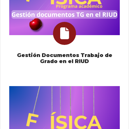
Gestión Documentos Trabajo de
Grado en el RIUD