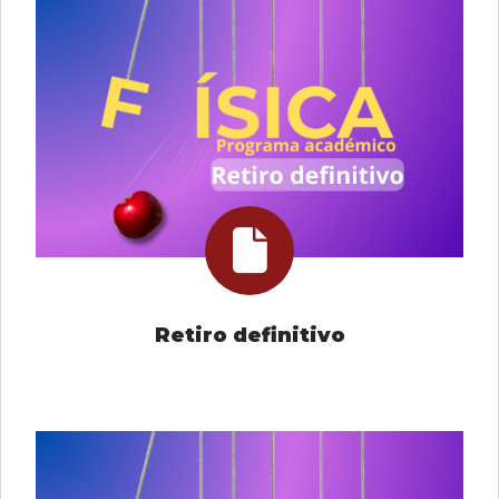
Retiro definitivo