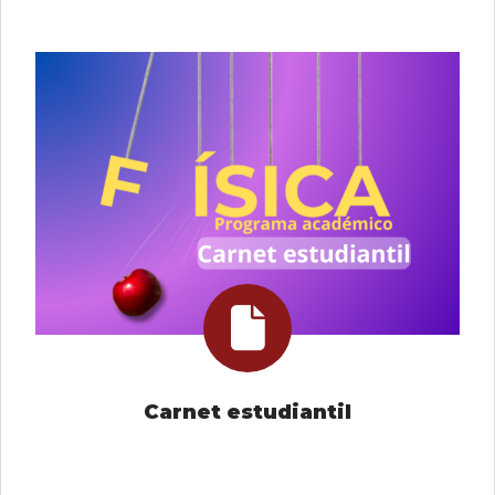
Carnet estudiantil