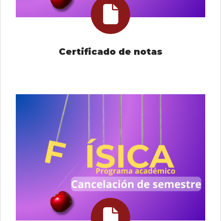
Certificado de notas