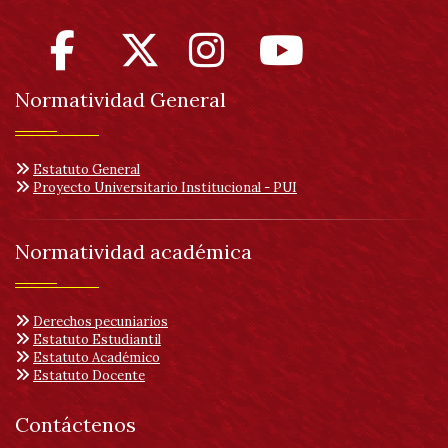
Normatividad General
Estatuto General
Proyecto Universitario Institucional - PUI
Normatividad académica
Derechos pecuniarios
Estatuto Estudiantil
Estatuto Académico
Estatuto Docente
Contáctenos