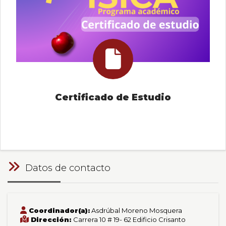
Certificado de Estudio
Datos de contacto
Coordinador(a):
Asdrúbal Moreno Mosquera
Dirección:
Carrera 10 # 19- 62 Edificio Crisanto