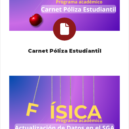
Carnet Póliza Estudiantil