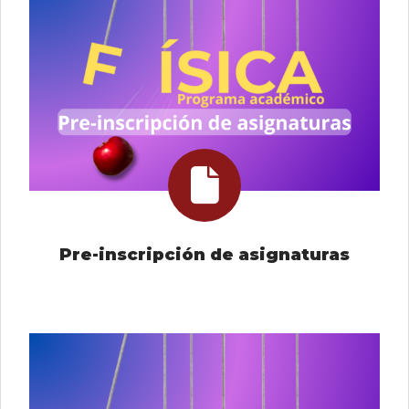
Pre-inscripción de asignaturas