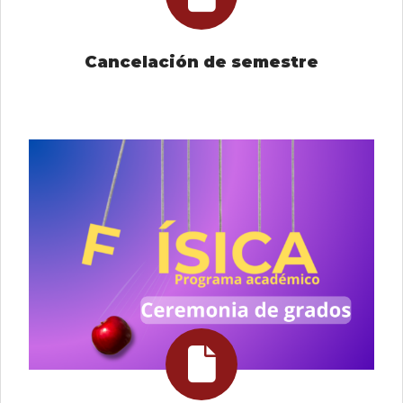
Cancelación de semestre