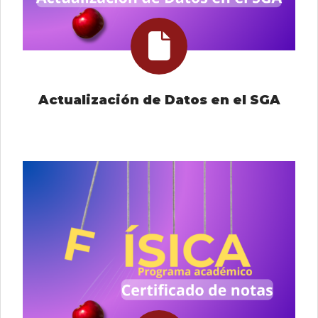
Actualización de Datos en el SGA