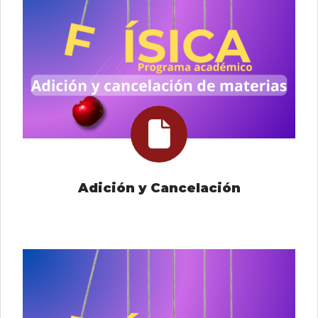
Adición y Cancelación