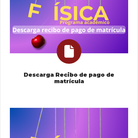
Descarga Recibo de pago de
matrícula