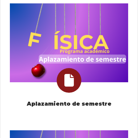
Aplazamiento de semestre