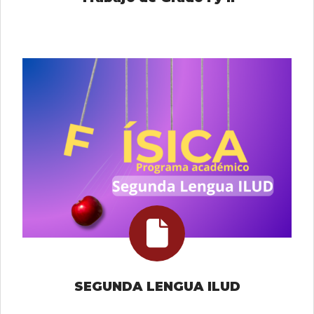
SEGUNDA LENGUA ILUD