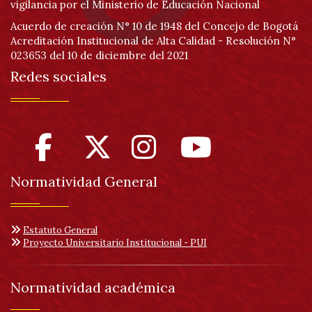
vigilancia por el Ministerio de Educación Nacional
Acuerdo de creación N° 10 de 1948 del Concejo de Bogotá
Acreditación Institucional de Alta Calidad - Resolución N°
023653 del 10 de diciembre del 2021
Redes sociales
Normatividad General
Estatuto General
Proyecto Universitario Institucional - PUI
Normatividad académica