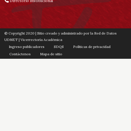
Directorio institucional
© Copyright 2020 | Sitio creado y administrado por la Red de Datos
UDNET | Vicerrectoría Académica
Ingreso publicadores
SDQS
Políticas de privacidad
Contáctenos
Mapa de sitio