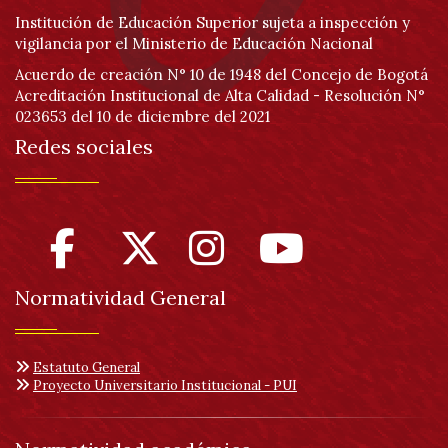
Institución de Educación Superior sujeta a inspección y
vigilancia por el Ministerio de Educación Nacional
Acuerdo de creación N° 10 de 1948 del Concejo de Bogotá
Acreditación Institucional de Alta Calidad - Resolución N°
023653 del 10 de diciembre del 2021
Redes sociales
Normatividad General
Estatuto General
Proyecto Universitario Institucional - PUI