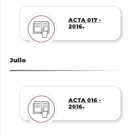
ACTA 017 -
.
2016
Julio
ACTA 016 -
.
2016