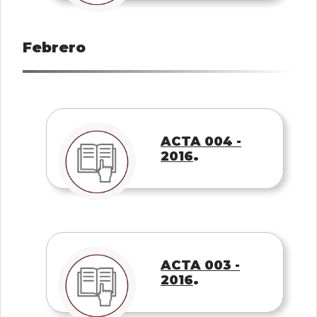
Febrero
ACTA 004 -
.
2016
ACTA 003 -
.
2016