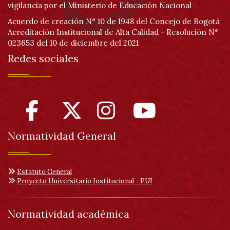
vigilancia por el Ministerio de Educación Nacional
Acuerdo de creación N° 10 de 1948 del Concejo de Bogotá
Acreditación Institucional de Alta Calidad - Resolución N°
023653 del 10 de diciembre del 2021
Redes sociales
Normatividad General
Estatuto General
Proyecto Universitario Institucional - PUI
Normatividad académica