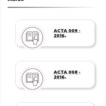
ACTA 009 -
.
2016
ACTA 008 -
.
2016