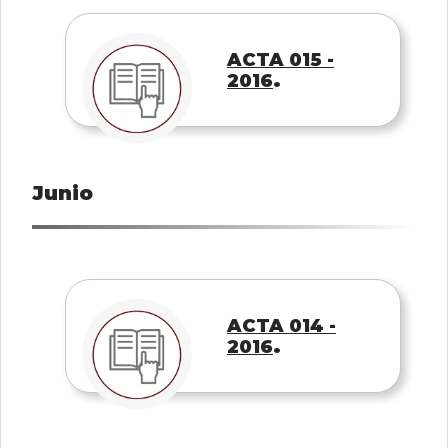
ACTA 015 -
.
2016
Junio
ACTA 014 -
.
2016