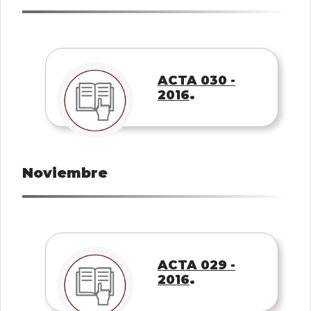
ACTA 030 -
.
2016
Noviembre
ACTA 029 -
.
2016