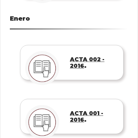
Enero
ACTA 002 -
.
2016
ACTA 001 -
.
2016