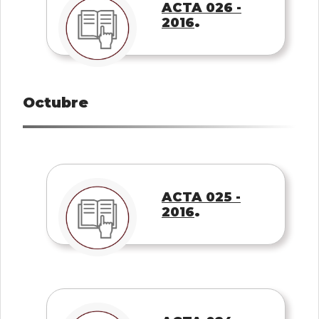
ACTA 026 -
.
2016
Octubre
ACTA 025 -
.
2016