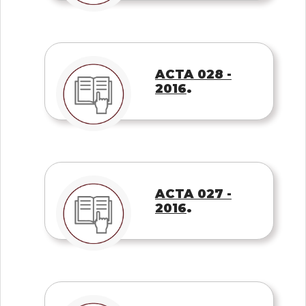
ACTA 028 -
.
2016
ACTA 027 -
.
2016