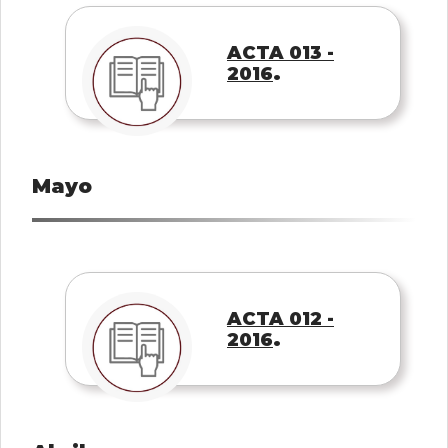
ACTA 013 -
.
2016
Mayo
ACTA 012 -
.
2016