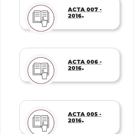
ACTA 007 -
.
2016
ACTA 006 -
.
2016
ACTA 005 -
.
2016