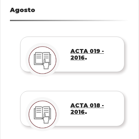
Agosto
ACTA 019 -
.
2016
ACTA 018 -
.
2016