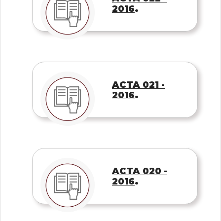
.
2016
ACTA 021 -
.
2016
ACTA 020 -
.
2016