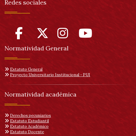
Redes sociales
Normatividad General
Estatuto General
Proyecto Universitario Institucional - PUI
Normatividad académica
Derechos pecuniarios
Estatuto Estudiantil
Estatuto Académico
Estatuto Docente