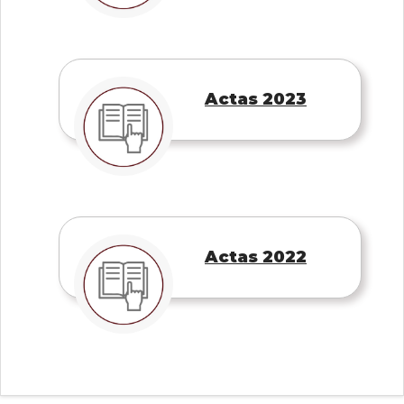
Actas 2023
Actas 2022