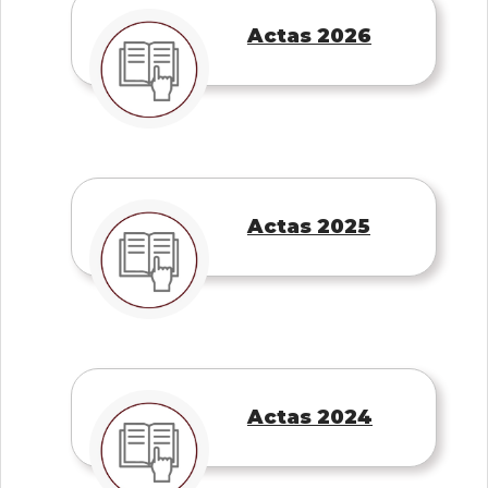
Actas 2026
Actas 2025
Actas 2024