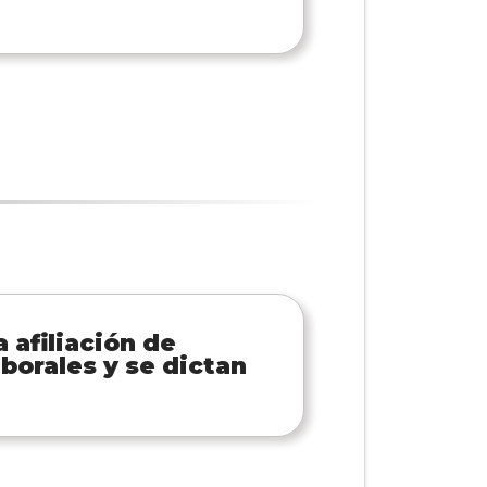
 afiliación de
borales y se dictan