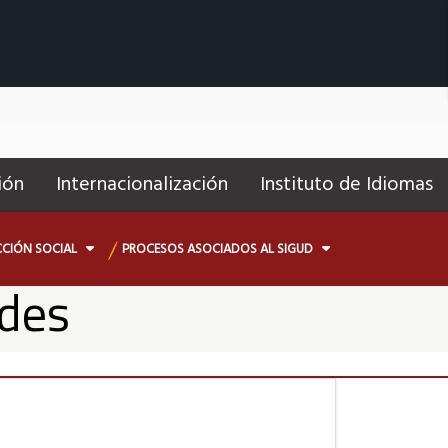
ión
Internacionalización
Instituto de Idiomas
CIÓN SOCIAL
PROCESOS ASOCIADOS AL SIGUD
ades