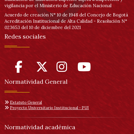
vigilancia por el Ministerio de Educación Nacional
Acuerdo de creación N° 10 de 1948 del Concejo de Bogotá
Acreditación Institucional de Alta Calidad - Resolución N°
023653 del 10 de diciembre del 2021
Redes sociales
Normatividad General
Estatuto General
Proyecto Universitario Institucional - PUI
Normatividad académica