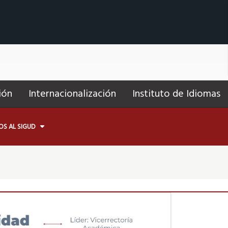
ión
Internacionalización
Instituto de Idiomas
OS AL SIGUD