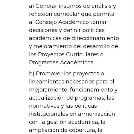
a) Generar insumos de análisis y
reflexión curricular que permita
al Consejo Académico tomar
decisiones y definir políticas
académicas de direccionamiento
y mejoramiento del desarrollo de
los Proyectos Curriculares o
Programas Académicos.
b) Promover los proyectos o
lineamientos necesarios para el
mejoramiento, funcionamiento y
actualización de programas, las
normativas y las políticas
institucionales en armonización
con la gestión académica, la
ampliación de cobertura, la