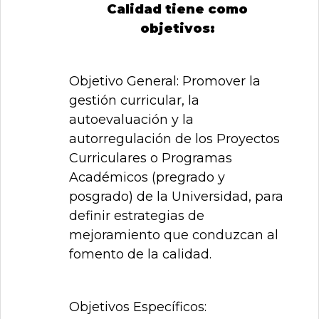
Calidad tiene como
objetivos:
Objetivo General: Promover la
gestión curricular, la
autoevaluación y la
autorregulación de los Proyectos
Curriculares o Programas
Académicos (pregrado y
posgrado) de la Universidad, para
definir estrategias de
mejoramiento que conduzcan al
fomento de la calidad.
Objetivos Específicos: