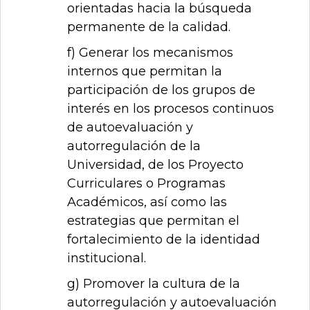
orientadas hacia la búsqueda
permanente de la calidad.
f) Generar los mecanismos
internos que permitan la
participación de los grupos de
interés en los procesos continuos
de autoevaluación y
autorregulación de la
Universidad, de los Proyecto
Curriculares o Programas
Académicos, así como las
estrategias que permitan el
fortalecimiento de la identidad
institucional.
g) Promover la cultura de la
autorregulación y autoevaluación