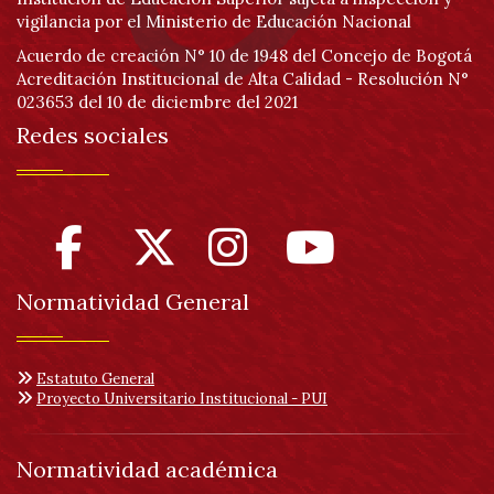
vigilancia por el Ministerio de Educación Nacional
Acuerdo de creación N° 10 de 1948 del Concejo de Bogotá
Acreditación Institucional de Alta Calidad - Resolución N°
023653 del 10 de diciembre del 2021
Redes sociales
Normatividad General
Estatuto General
Proyecto Universitario Institucional - PUI
Normatividad académica