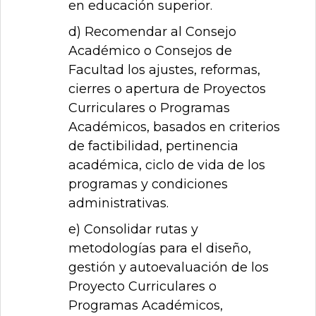
en educación superior.
d) Recomendar al Consejo
Académico o Consejos de
Facultad los ajustes, reformas,
cierres o apertura de Proyectos
Curriculares o Programas
Académicos, basados en criterios
de factibilidad, pertinencia
académica, ciclo de vida de los
programas y condiciones
administrativas.
e) Consolidar rutas y
metodologías para el diseño,
gestión y autoevaluación de los
Proyecto Curriculares o
Programas Académicos,