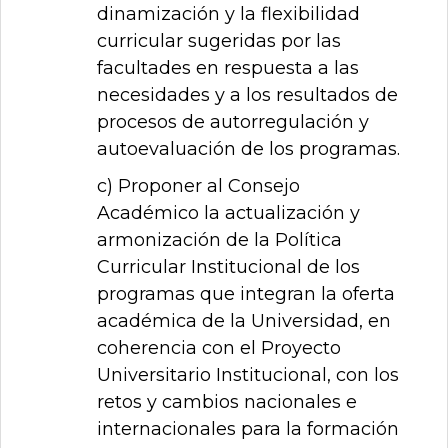
dinamización y la flexibilidad
curricular sugeridas por las
facultades en respuesta a las
necesidades y a los resultados de
procesos de autorregulación y
autoevaluación de los programas.
c) Proponer al Consejo
Académico la actualización y
armonización de la Política
Curricular Institucional de los
programas que integran la oferta
académica de la Universidad, en
coherencia con el Proyecto
Universitario Institucional, con los
retos y cambios nacionales e
internacionales para la formación