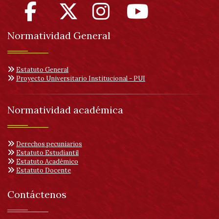
Normatividad General
Estatuto General
Proyecto Universitario Institucional - PUI
Normatividad académica
Derechos pecuniarios
Estatuto Estudiantil
Estatuto Académico
Estatuto Docente
Contáctenos