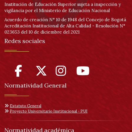
Institución de Educación Superior sujeta a inspección y
vigilancia por el Ministerio de Educación Nacional
Acuerdo de creación N° 10 de 1948 del Concejo de Bogotá
Acreditación Institucional de Alta Calidad - Resolución N°
023653 del 10 de diciembre del 2021
Redes sociales
Normatividad General
Estatuto General
Proyecto Universitario Institucional - PUI
Normatividad académica