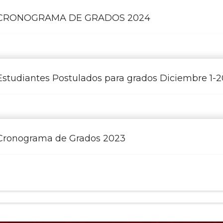
CRONOGRAMA DE GRADOS 2024
Estudiantes Postulados para grados Diciembre 1-
Cronograma de Grados 2023