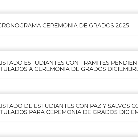
CRONOGRAMA CEREMONIA DE GRADOS 2025
LISTADO ESTUDIANTES CON TRAMITES PENDIEN
TULADOS A CEREMONIA DE GRADOS DICIEMBRE
LISTADO DE ESTUDIANTES CON PAZ Y SALVOS 
TULADOS PARA CEREMONIA DE GRADOS DICIE