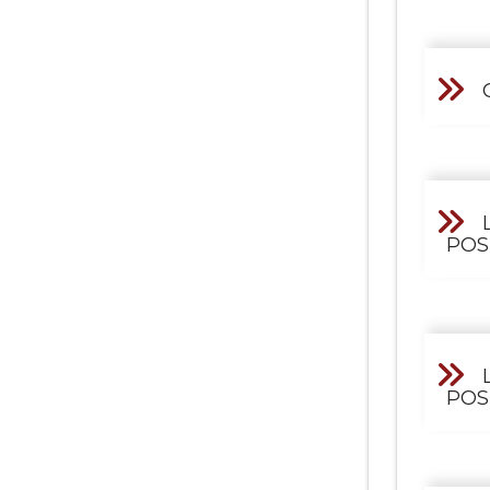
POS
POS