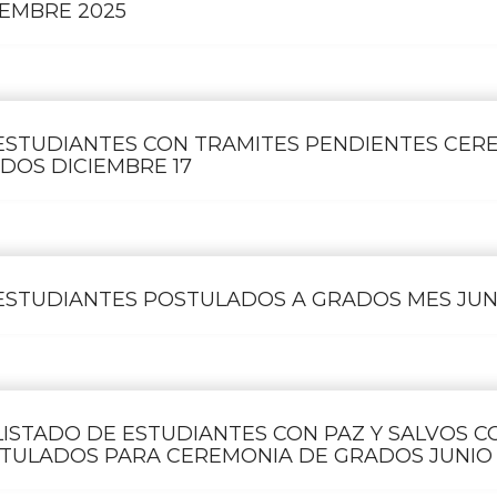
IEMBRE 2025
ESTUDIANTES CON TRAMITES PENDIENTES CER
DOS DICIEMBRE 17
ESTUDIANTES POSTULADOS A GRADOS MES JUN
LISTADO DE ESTUDIANTES CON PAZ Y SALVOS 
TULADOS PARA CEREMONIA DE GRADOS JUNIO