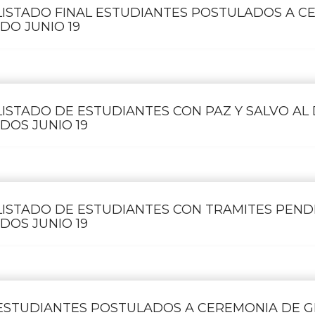
LISTADO FINAL ESTUDIANTES POSTULADOS A C
DO JUNIO 19
LISTADO DE ESTUDIANTES CON PAZ Y SALVO AL 
DOS JUNIO 19
LISTADO DE ESTUDIANTES CON TRAMITES PEND
DOS JUNIO 19
ESTUDIANTES POSTULADOS A CEREMONIA DE 