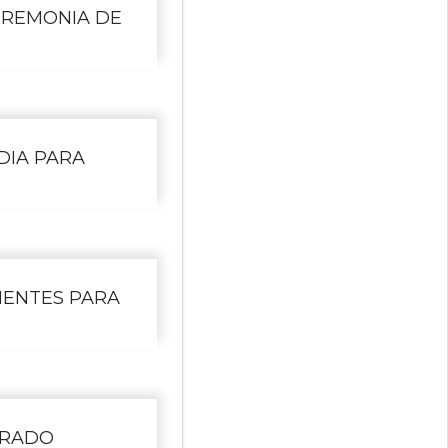
EREMONIA DE
DIA PARA
IENTES PARA
GRADO