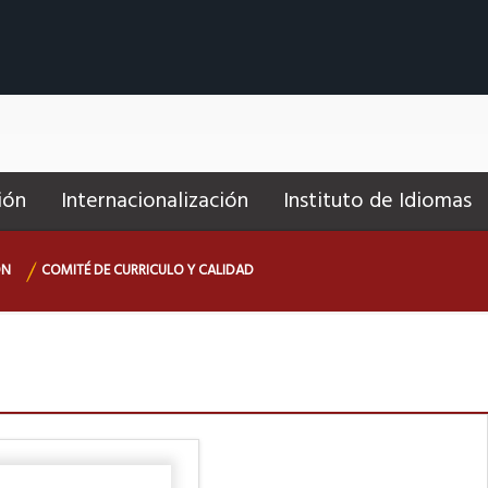
ión
Internacionalización
Instituto de Idiomas
ÓN
COMITÉ DE CURRICULO Y CALIDAD