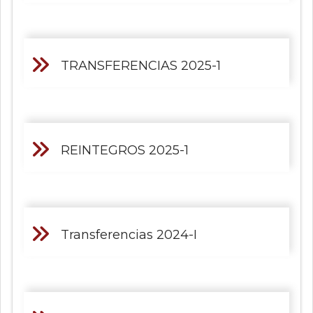
TRANSFERENCIAS 2025-1
REINTEGROS 2025-1
Transferencias 2024-I