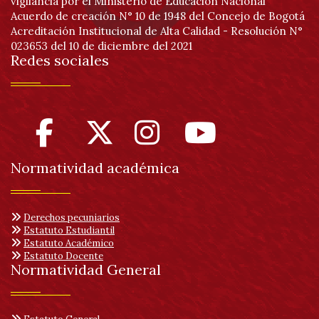
vigilancia por el Ministerio de Educación Nacional
Acuerdo de creación N° 10 de 1948 del Concejo de Bogotá
Acreditación Institucional de Alta Calidad - Resolución N°
023653 del 10 de diciembre del 2021
Redes sociales
Normatividad académica
Derechos pecuniarios
Estatuto Estudiantil
Estatuto Académico
Estatuto Docente
Normatividad General