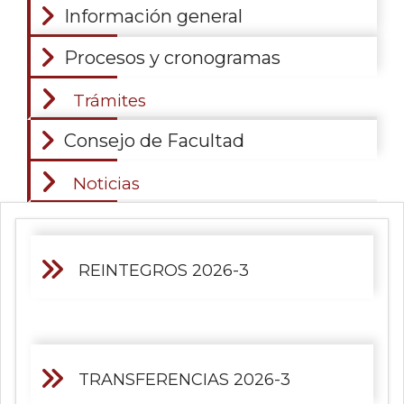
Información general
Procesos y cronogramas
Trámites
Consejo de Facultad
Noticias
REINTEGROS 2026-3
TRANSFERENCIAS 2026-3