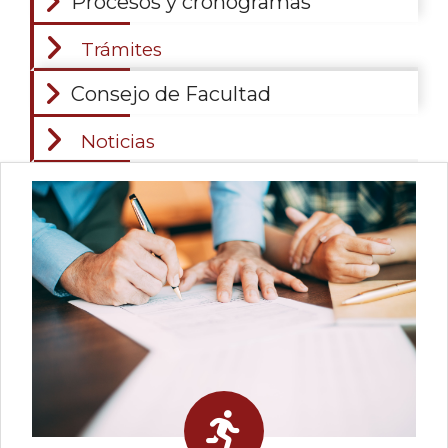
Procesos y cronogramas
Trámites
Consejo de Facultad
Noticias