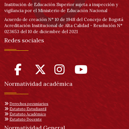
Institución de Educación Superior sujeta a inspección y
vigilancia por el Ministerio de Educación Nacional
Acuerdo de creación N° 10 de 1948 del Concejo de Bogotá
Acreditación Institucional de Alta Calidad - Resolución N°
023653 del 10 de diciembre del 2021
Redes sociales
Normatividad académica
Derechos pecuniarios
Estatuto Estudiantil
Estatuto Académico
Estatuto Docente
Normatividad General